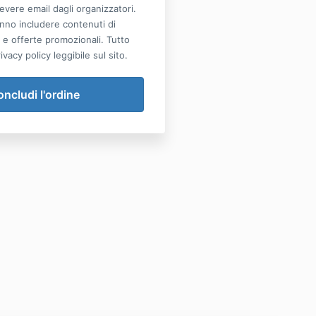
cevere email dagli organizzatori.
nno includere contenuti di
, e offerte promozionali. Tutto
vacy policy leggibile sul sito.