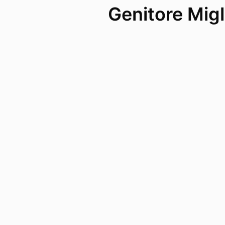
Genitore Migl