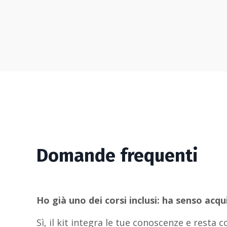
Domande frequenti
Ho già uno dei corsi inclusi: ha senso acqui
Sì, il kit integra le tue conoscenze e rest