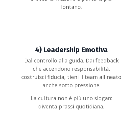
lontano.
4)
Leadership Emotiva
Dal controllo alla guida. Dai feedback
che accendono responsabilità,
costruisci fiducia, tieni il team allineato
anche sotto pressione.
La cultura non è più uno slogan:
diventa prassi quotidiana.