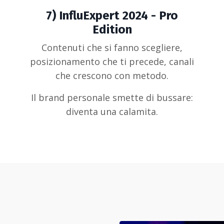
7)
InfluExpert 2024 - Pro
Edition
Contenuti che si fanno scegliere,
posizionamento che ti precede, canali
che crescono con metodo.
Il brand personale smette di bussare:
diventa una calamita.