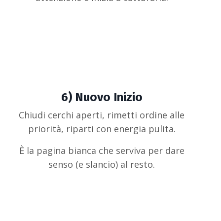
6) Nuovo Inizio
Chiudi cerchi aperti, rimetti ordine alle
priorità, riparti con energia pulita.
È la pagina bianca che serviva per dare
senso (e slancio) al resto.