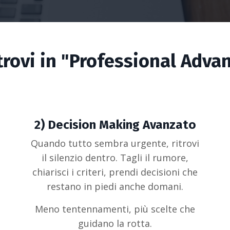
trovi in "Professional Adva
2)
Decision Making Avanzato
Quando tutto sembra urgente, ritrovi
il silenzio dentro. Tagli il rumore,
chiarisci i criteri, prendi decisioni che
restano in piedi anche domani.
Meno tentennamenti, più scelte che
guidano la rotta.