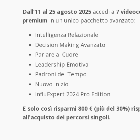
Dall’11 al 25 agosto 2025
accedi a
7 videoc
premium
in un unico pacchetto avanzato:
Intelligenza Relazionale
Decision Making Avanzato
Parlare al Cuore
Leadership Emotiva
Padroni del Tempo
Nuovo Inizio
InfluExpert 2024 Pro Edition
E solo così risparmi 800 € (più del 30%) ri
all'acquisto dei percorsi singoli.