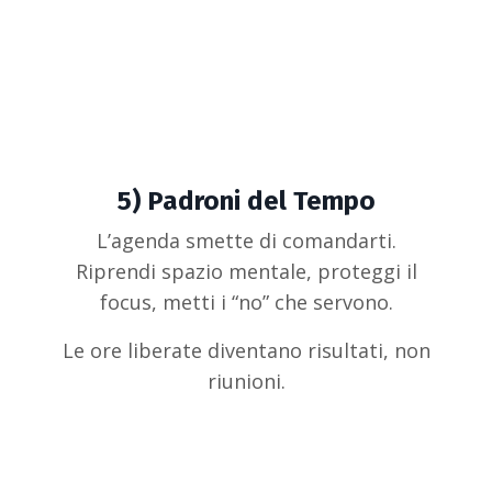
5)
Padroni del Tempo
L’agenda smette di comandarti.
Riprendi spazio mentale, proteggi il
focus, metti i “no” che servono.
Le ore liberate diventano risultati, non
riunioni.